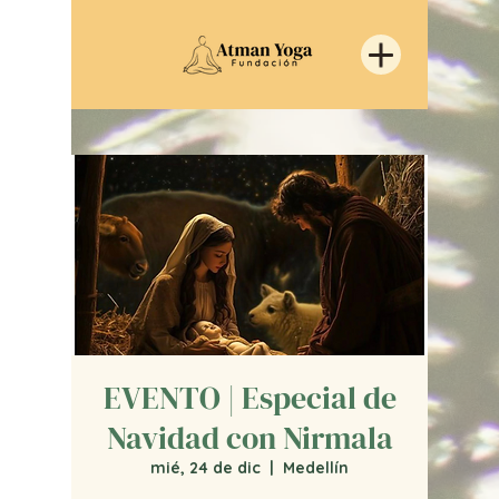
EVENTO | Especial de
Navidad con Nirmala
mié, 24 de dic
  |  
Medellín