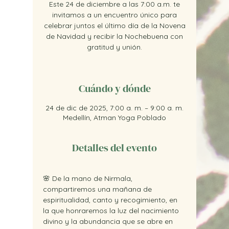
Este 24 de diciembre a las 7:00 a.m. te
invitamos a un encuentro único para
celebrar juntos el último día de la Novena
de Navidad y recibir la Nochebuena con
gratitud y unión.
Cuándo y dónde
24 de dic de 2025, 7:00 a. m. – 9:00 a. m.
Medellín, Atman Yoga Poblado
Detalles del evento
🌸 De la mano de Nirmala, 
compartiremos una mañana de 
espiritualidad, canto y recogimiento, en 
la que honraremos la luz del nacimiento 
divino y la abundancia que se abre en 