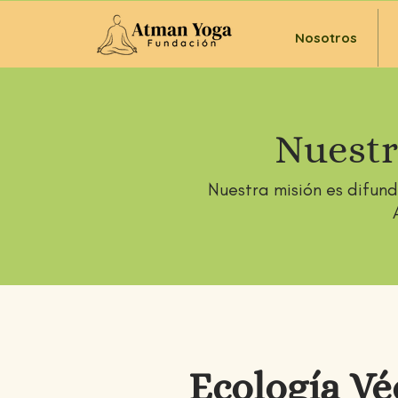
Nosotros
Nuestr
Nuestra misión es difundi
Ecología Vé