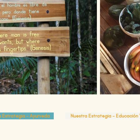
a Estrategia - Ayurveda
Nuestra Estrategia - Educación