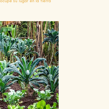
ocupe su lugar en la tierra