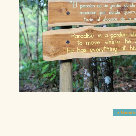
< Nuestr