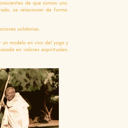
Conscientes de que somos uno
rado, se relacionan de forma
ciones solidarias.
 un modelo en vivo del yoga y
asada en valores espirituales.