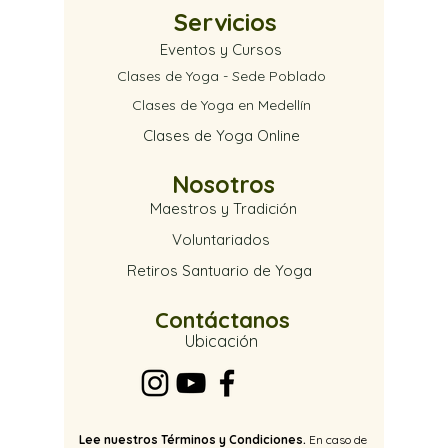
Servicios
Eventos y Cursos
Clases de Yoga - Sede Poblado
Clases de Yoga en Medellín
Clases de Yoga Online
Nosotros
Maestros y Tradición
Voluntariados
Retiros Santuario de Yoga
Contáctanos
Ubica
ción
Lee nuestros Términos y Condiciones.
En caso de