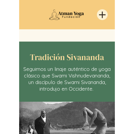
Tradición Sivananda
Seguimos un linaje auténtico de yoga
clásico que Swami Vishnudevananda,
un discípulo de Swami Sivananda,
introdujo en Occidente.