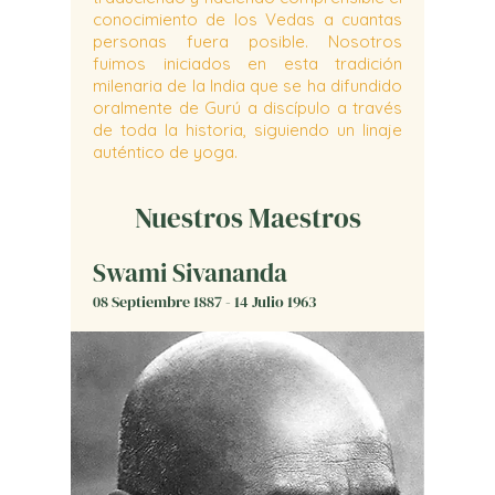
conocimiento de los Vedas a cuantas
personas fuera posible. Nosotros
fuimos iniciados en esta tradición
milenaria de la India que se ha difundido
oralmente de Gurú a discípulo a través
de toda la historia, siguiendo un linaje
auténtico de yoga.
Nuestros Maestros
Swami Sivananda
08 Septiembre 1887 - 14 Julio 1963