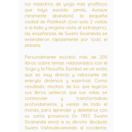
los maestros de yoga más prolíficos
que haya existido jamás. Aunque
raramente abandonó la pequeña
ciudad de Rishikesh (con solo 2 visitas
a la India y ninguna visita al extranjero),
las enseñanzas de Swami Sivananda se
extendieron rápidamente por todo el
planeta.
Personalmente escribió más de 200
libros sobre temas relacionados con el
Yoga y la Filosofía. Escribió en un estilo
que es muy directo y rebosante de
energía dinámica y espiritual. Como
resultado, muchos de los que leyeron
sus libros sintieron que sus vidas se
conmovían y transformaban
profundamente, y venían de todo el
mundo, para aprender y deleitarse con
su santa presencia. En 1957, Swami
Sivananda envió a su devoto discípulo
Swami Vishnudevananda al occidente,