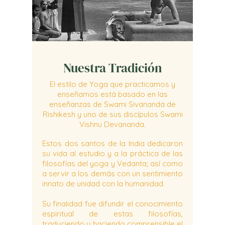
Nuestra Tradición
El estilo de Yoga que practicamos y
enseñamos está basado en las
enseñanzas de Swami Sivananda de
Rishikesh y uno de sus discípulos Swami
Vishnu Devananda.
Estos dos santos de la India dedicaron
su vida al estudio y a la práctica de las
filosofías del yoga y Vedanta; así como
a servir a los demás con un sentimiento
innato de unidad con la humanidad.
Su finalidad fue difundir el conocimiento
espiritual de estas filosofías,
traduciendo y haciendo comprensible el