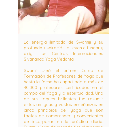
La energía ilimitada de Swamiji y su
profunda inspiración lo llevan a fundar y
dirigir los Centros Internacionales
Sivananda Yoga Vedanta.
Swami creó el primer Curso de
Formación de Profesores de Yoga que
hasta la fecha ha capacitado a más de
40,000 profesores certificados en el
campo del Yoga y la espiritualidad. Uno
de sus toques brillantes fue resumir
estas antiguas y vastas enseñanzas en
cinco principios del yoga que son
fáciles de comprender y convenientes
de incorporar en la práctica diaria.