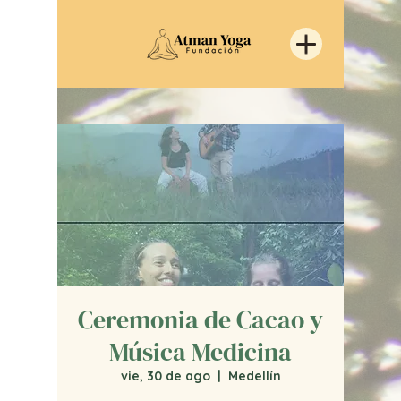
Ceremonia de Cacao y
Música Medicina
vie, 30 de ago
  |  
Medellín