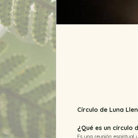
Círculo de Luna Llen
¿
Qué es un círculo d
Es una reunión espiritual 