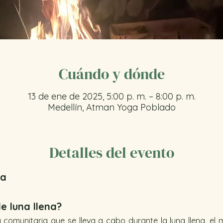
Cuándo y dónde
13 de ene de 2025, 5:00 p. m. – 8:00 p. m.
Medellín, Atman Yoga Poblado
Detalles del evento
a 
e luna llena?
y comunitaria que se lleva a cabo durante la luna llena, el