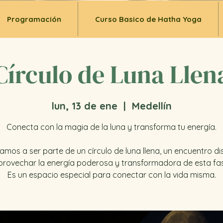
Programación
Curso Basico de Hatha Yoga
Círculo de Luna Llen
lun, 13 de ene
  |  
Medellín
Conecta con la magia de la luna y transforma tu energía.
itamos a ser parte de un círculo de luna llena, un encuentro d
rovechar la energía poderosa y transformadora de esta fas
Es un espacio especial para conectar con la vida misma.