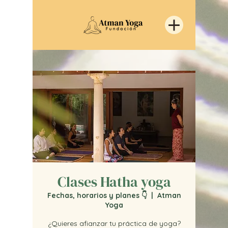
Clases Hatha yoga
Fechas, horarios y planes 👇
  |  
Atman
Yoga
¿Quieres afianzar tu práctica de yoga?