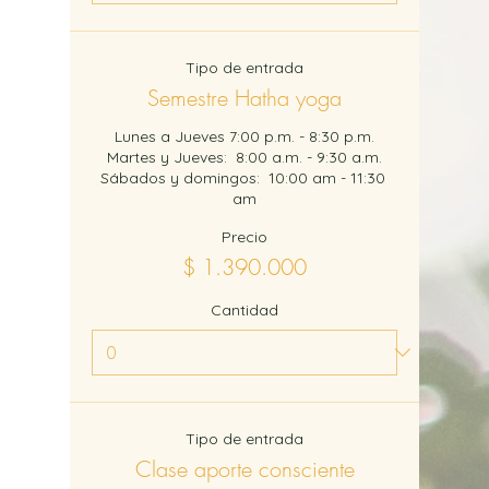
Tipo de entrada
Semestre Hatha yoga
Lunes a Jueves 7:00 p.m. - 8:30 p.m.

Martes y Jueves:  8:00 a.m. - 9:30 a.m.

Sábados y domingos:  10:00 am - 11:30 
am
Precio
$ 1.390.000
Cantidad
Tipo de entrada
Clase aporte consciente