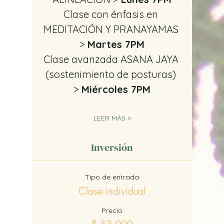
Clase con énfasis en 
MEDITACIÓN Y PRANAYAMAS 
> 
Martes 7PM
Clase avanzada ASANA JAYA 
(sostenimiento de posturas) 
> 
Miércoles 7PM
LEER MÁS >
Inversión
Tipo de entrada
Clase individual
Precio