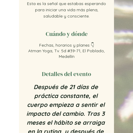
Esta es la señal que estabas esperando
para iniciar una vida más plena,
saludable y consciente.
Cuándo y dónde
Fechas, horarios y planes 👇
Atman Yoga, Tv. 5d #39-71, El Poblado,
Medellín
Detalles del evento
Después de 21 días de 
práctica constante, el 
cuerpo empieza a sentir el 
impacto del cambio. Tras 3 
meses el hábito se arraiga 
en la rutina, y después de 