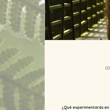
01
¿Qué experimentarás en 