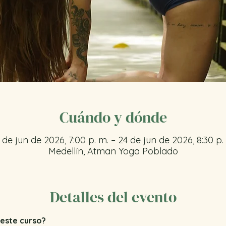
Cuándo y dónde
 de jun de 2026, 7:00 p. m. – 24 de jun de 2026, 8:30 p.
Medellín, Atman Yoga Poblado
Detalles del evento
este curso? 