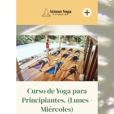
Curso de Yoga para
Principiantes. (Lunes -
Miércoles)