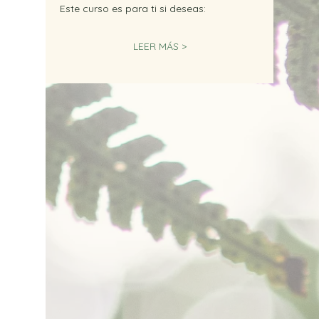
Este curso es para ti si deseas:
LEER MÁS >