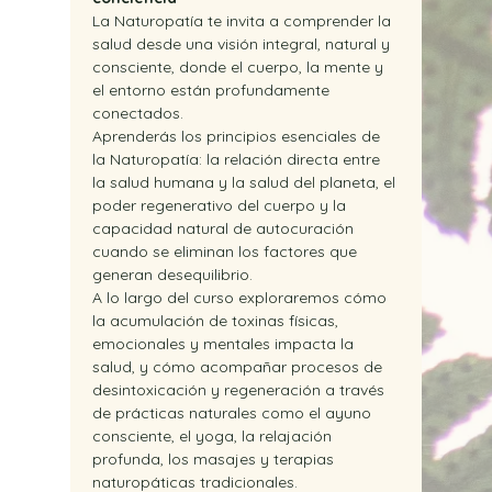
La Naturopatía te invita a comprender la 
salud desde una visión integral, natural y 
consciente, donde el cuerpo, la mente y 
el entorno están profundamente 
conectados.
Aprenderás los principios esenciales de 
la Naturopatía: la relación directa entre 
la salud humana y la salud del planeta, el 
poder regenerativo del cuerpo y la 
capacidad natural de autocuración 
cuando se eliminan los factores que 
generan desequilibrio.
A lo largo del curso exploraremos cómo 
la acumulación de toxinas físicas, 
emocionales y mentales impacta la 
salud, y cómo acompañar procesos de 
desintoxicación y regeneración a través 
de prácticas naturales como el ayuno 
consciente, el yoga, la relajación 
profunda, los masajes y terapias 
naturopáticas tradicionales.