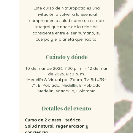
Este curso de Naturopatía es una
invitación a volver a lo esencial:
comprender la salud como un estado
integral que nace de la relación
consciente entre el ser humano, su
cuerpo y el planeta que habita.
Cuándo y dónde
10 de mar de 2026, 7:00 p. m. – 12 de mar
de 2026, 8:30 p. m.
Medellín & Virtual por Zoom, Tv. 5d #39-
71, El Poblado, Medellín, El Poblado,
Medellín, Antioquia, Colombia
Detalles del evento
Curso de 2 clases - teórico
Salud natural, regeneración y 
conciencia