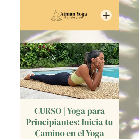
CURSO | Yoga para
Principiantes: Inicia tu
Camino en el Yoga