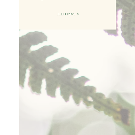
LEER MÁS >