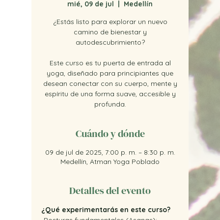
mié, 09 de jul
  |  
Medellín
¿Estás listo para explorar un nuevo
camino de bienestar y
autodescubrimiento?
Este curso es tu puerta de entrada al
yoga, diseñado para principiantes que
desean conectar con su cuerpo, mente y
espíritu de una forma suave, accesible y
profunda.
Cuándo y dónde
09 de jul de 2025, 7:00 p. m. – 8:30 p. m.
Medellín, Atman Yoga Poblado
Detalles del evento
¿Qué experimentarás en este curso? 