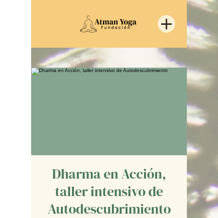
Dharma en Acción,
taller intensivo de
Autodescubrimiento