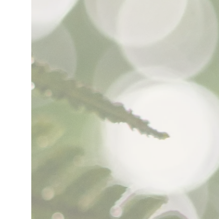
con nosotros por medio de
WhatsApp.