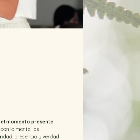
 
el momento presente
.
con la mente, las 
ridad, presencia y verdad 