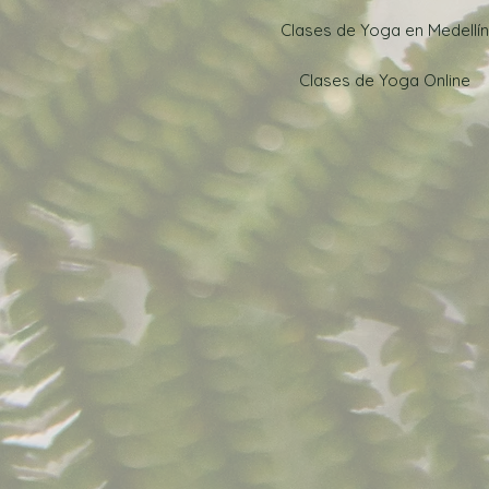
Clases de Yoga en Medellín
Clases de Yoga Online