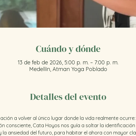
Cuándo y dónde
13 de feb de 2026, 5:00 p. m. – 7:00 p. m.
Medellín, Atman Yoga Poblado
Detalles del evento
ación a volver al único lugar donde la vida realmente ocurre:
n consciente, Cata Hoyos nos guía a soltar la identificación 
la ansiedad del futuro, para habitar el ahora con mayor cla