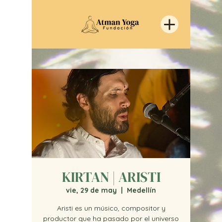
KIRTAN | ARISTI
vie, 29 de may
  |  
Medellín
Aristi es un músico, compositor y
productor que ha pasado por el universo