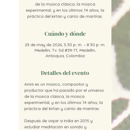
de la música clásica, la música
experimental, y en los últimos 14 años, la
práctica del kirtan y canto de mantras.
Cuándo y dónde
29 de may de 2026, 5:30 p. m. – 8:30 p. m.
Medellín, Tv. 5d #39-71, Medellín,
Antioquia, Colombia
Detalles del evento
Aristi es un músico, compositor y 
productor que ha pasado por el universo 
de la música clásica, la música 
experimental, y en los últimos 14 años, la 
práctica del kirtan y canto de mantras.
Después de viajar a India en 2015 y 
estudiar meditación en sonido y 