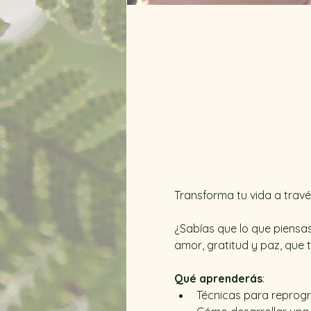
Transforma tu vida a travé
¿Sabías que lo que piensas
amor, gratitud y paz, que 
Qué aprenderás
:
Técnicas para reprogr