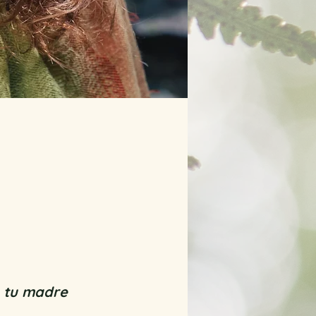
n tu madre