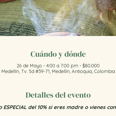
Cuándo y dónde
26 de Mayo - 4:00 a 7:00 pm - $80.000
Medellín, Tv. 5d #39-71, Medellín, Antioquia, Colombia
Detalles del evento
 ESPECIAL del 10% si eres madre o vienes co