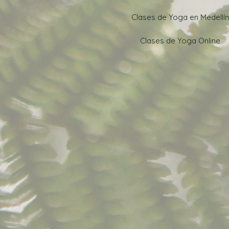
Clases de Yoga en Medellín
Clases de Yoga Online