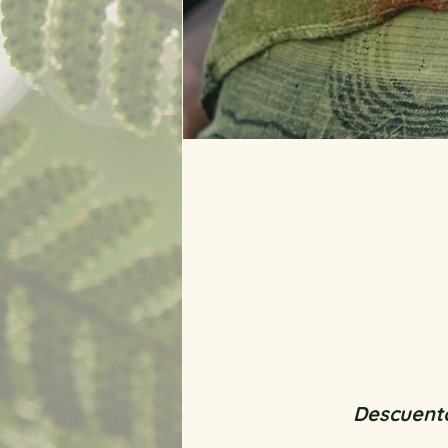
Descuento