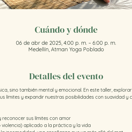
Cuándo y dónde
06 de abr de 2025, 4:00 p. m. – 6:00 p. m.
Medellín, Atman Yoga Poblado
Detalles del evento
física, sino también mental y emocional. En este taller, expl
us límites y expandir nuestras posibilidades con suavidad y 
y reconocer sus límites con amor
 violencia) aplicado a la práctica y la vida