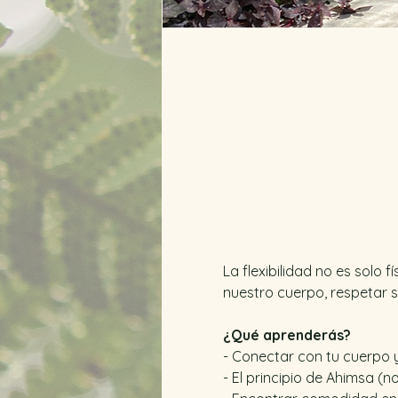
La flexibilidad no es solo 
nuestro cuerpo, respetar s
¿Qué aprenderás?
- Conectar con tu cuerpo 
- El principio de Ahimsa (no