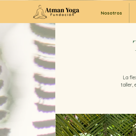
Nosotros
La fle
taller