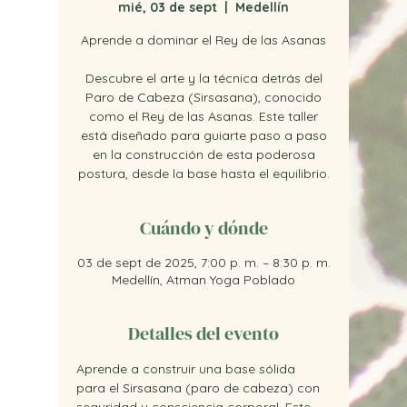
mié, 03 de sept
  |  
Medellín
Aprende a dominar el Rey de las Asanas
Descubre el arte y la técnica detrás del
Paro de Cabeza (Sirsasana), conocido
como el Rey de las Asanas. Este taller
está diseñado para guiarte paso a paso
en la construcción de esta poderosa
postura, desde la base hasta el equilibrio.
Cuándo y dónde
03 de sept de 2025, 7:00 p. m. – 8:30 p. m.
Medellín, Atman Yoga Poblado
Detalles del evento
Aprende a construir una base sólida 
para el Sirsasana (paro de cabeza) con 