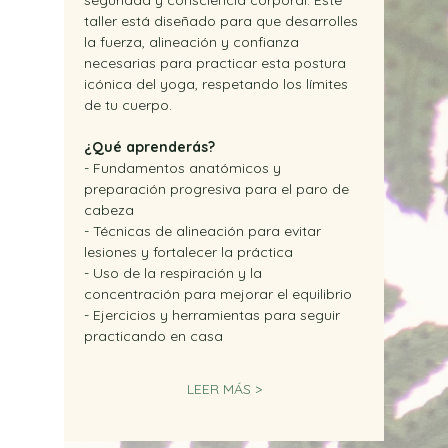
seguridad y consciencia corporal. Este 
taller está diseñado para que desarrolles 
la fuerza, alineación y confianza 
necesarias para practicar esta postura 
icónica del yoga, respetando los límites 
de tu cuerpo.
¿Qué aprenderás?
- Fundamentos anatómicos y 
preparación progresiva para el paro de 
cabeza
- Técnicas de alineación para evitar 
lesiones y fortalecer la práctica
- Uso de la respiración y la 
concentración para mejorar el equilibrio
- Ejercicios y herramientas para seguir 
practicando en casa
LEER MÁS >