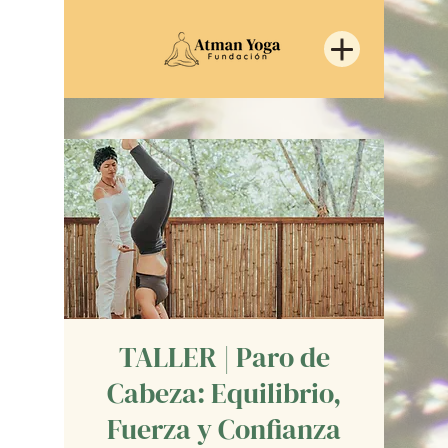
TALLER | Paro de
Cabeza: Equilibrio,
Fuerza y Confianza