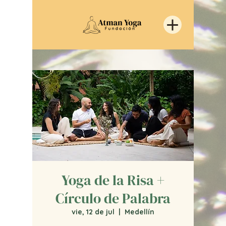
Yoga de la Risa +
Círculo de Palabra
vie, 12 de jul
  |  
Medellín