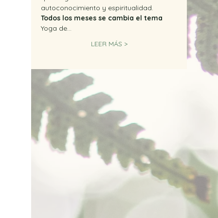
autoconocimiento y espiritualidad.
Todos los meses se cambia el tema
Yoga de…
LEER MÁS >