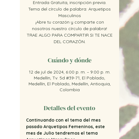
Entrada Gratuita, inscripción previa.
Tema del círculo de palabra: Arquetipos
Masculinos
¡Abre tu corazón y comparte con
nosotros nuestro círculo de palabra!
TRAE ALGO PARA COMPARTIR SI TE NACE
DEL CORAZÓN.
Cuándo y dónde
12 de jul de 2024, 6:00 p. m. – 9:00 p. m.
Medellín, Tv. 5d #39-71, El Poblado,
Medellín, El Poblado, Medellín, Antioquia,
Colombia
Detalles del evento
Continuando con el tema del mes 
pasado Arquetipos Femeninos, este 
mes de Julio tendremos el tema 