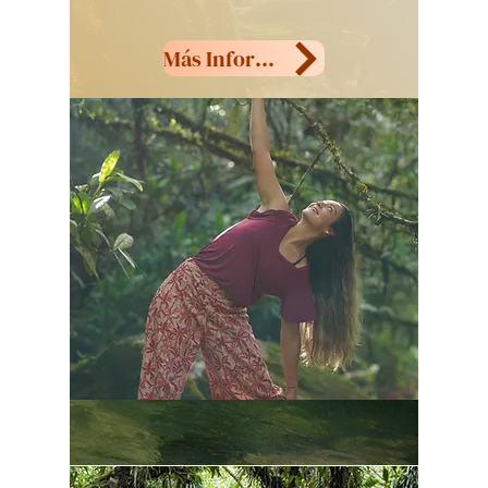
Más Información
Próximos Eventos