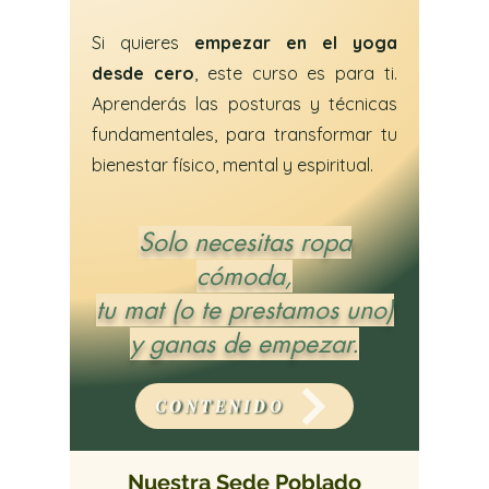
Si quieres
empezar en el yoga
desde cero
, este curso es para ti.
Aprenderás las posturas y técnicas
fundamentales, para transformar tu
bienestar físico, mental y espiritual.
Solo necesitas ropa
cómoda,
tu mat (o te prestamos uno)
y ganas de empezar.
CONTENIDO
Nuestra Sede Poblado