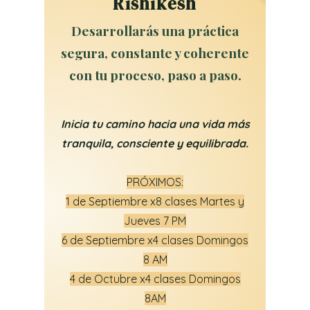
Rishikesh
Desarrollarás una práctica
segura, constante y coherente
con tu proceso, paso a paso.
Inicia tu camino hacia una vida más
tranquila, consciente y equilibrada.
PRÓXIMOS:
1 de Septiembre x8 clases Martes y
Jueves 7 PM
6 de Septiembre x4 clases Domingos
8 AM
4 de Octubre x4 clases Domingos
8AM