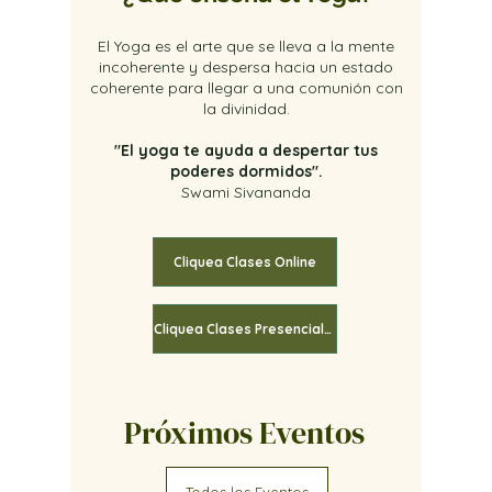
El Yoga es el arte que se lleva a la mente
incoherente y despersa hacia un estado
coherente para llegar a una comunión con
la divinidad.
"El yoga te ayuda a despertar tus
poderes dormidos".
Swami Sivananda
Cliquea Clases Online
Cliquea Clases Presenciales
Próximos Eventos
Todos los Eventos