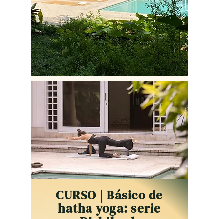
Ver Programación
CURSO | Básico de
hatha yoga: serie